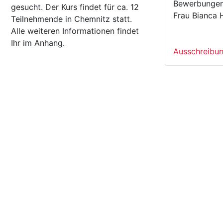
Bewerbungen
gesucht. Der Kurs findet für ca. 12
Frau Bianca
Teilnehmende in Chemnitz statt.
Alle weiteren Informationen findet
Ihr im Anhang.
Ausschreibun