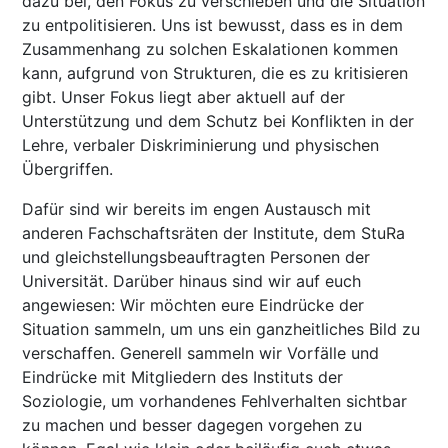
dazu bei, den Fokus zu verschieben und die Situation
zu entpolitisieren. Uns ist bewusst, dass es in dem
Zusammenhang zu solchen Eskalationen kommen
kann, aufgrund von Strukturen, die es zu kritisieren
gibt. Unser Fokus liegt aber aktuell auf der
Unterstützung und dem Schutz bei Konflikten in der
Lehre, verbaler Diskriminierung und physischen
Übergriffen.
Dafür sind wir bereits im engen Austausch mit
anderen Fachschaftsräten der Institute, dem StuRa
und gleichstellungsbeauftragten Personen der
Universität. Darüber hinaus sind wir auf euch
angewiesen: Wir möchten eure Eindrücke der
Situation sammeln, um uns ein ganzheitliches Bild zu
verschaffen. Generell sammeln wir Vorfälle und
Eindrücke mit Mitgliedern des Instituts der
Soziologie, um vorhandenes Fehlverhalten sichtbar
zu machen und besser dagegen vorgehen zu