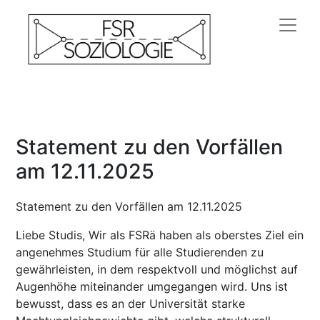
Statement zu den Vorfällen
am 12.11.2025
Statement zu den Vorfällen am 12.11.2025
Liebe Studis, Wir als FSRä haben als oberstes Ziel ein
angenehmes Studium für alle Studierenden zu
gewährleisten, in dem respektvoll und möglichst auf
Augenhöhe miteinander umgegangen wird. Uns ist
bewusst, dass es an der Universität starke