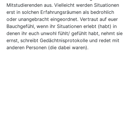
Mitstudierenden aus. Vielleicht werden Situationen
erst in solchen Erfahrungsräumen als bedrohlich
oder unangebracht eingeordnet. Vertraut auf euer
Bauchgefühl, wenn ihr Situationen erlebt (habt) in
denen ihr euch unwohl fühlt/ gefühlt habt, nehmt sie
ernst, schreibt Gedächtnisprotokolle und redet mit
anderen Personen (die dabei waren).