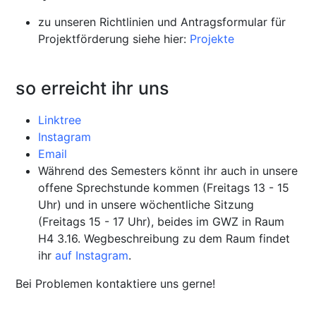
zu unseren Richtlinien und Antragsformular für
Projektförderung siehe hier:
Projekte
so erreicht ihr uns
Linktree
Instagram
Email
Während des Semesters könnt ihr auch in unsere
offene Sprechstunde kommen (Freitags 13 - 15
Uhr) und in unsere wöchentliche Sitzung
(Freitags 15 - 17 Uhr), beides im GWZ in Raum
H4 3.16. Wegbeschreibung zu dem Raum findet
ihr
auf Instagram
.
Bei Problemen kontaktiere uns gerne!