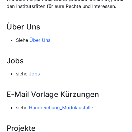
den Institutsräten für eure Rechte und Interessen.
Über Uns
Siehe
Über Uns
Jobs
siehe
Jobs
E-Mail Vorlage Kürzungen
siehe
Handreichung_Modulausfalle
Projekte