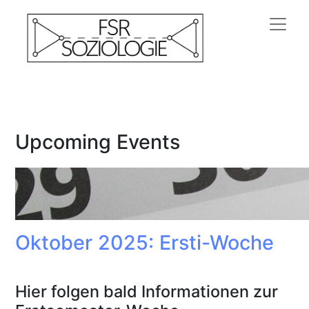
Upcoming Events
Oktober 2025: Ersti-Woche
Hier folgen bald Informationen zur