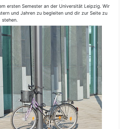
m ersten Semester an der Universität Leipzig. Wir
tern und Jahren zu begleiten und dir zur Seite zu
stehen.