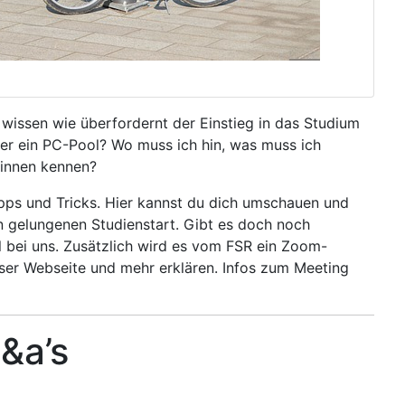
wissen wie überfordernt der Einstieg in das Studium
der ein PC-Pool? Wo muss ich hin, was muss ich
*innen kennen?
ipps und Tricks. Hier kannst du dich umschauen und
nen gelungenen Studienstart. Gibt es doch noch
l bei uns. Zusätzlich wird es vom FSR ein Zoom-
eser Webseite und mehr erklären. Infos zum Meeting
&a’s