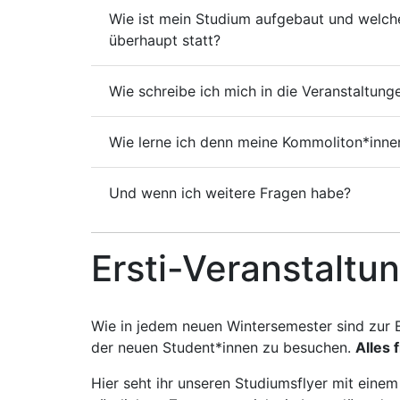
Wie ist mein Studium aufgebaut und welch
überhaupt statt?
Wie schreibe ich mich in die Veranstaltung
Wie lerne ich denn meine Kommoliton*inne
Und wenn ich weitere Fragen habe?
Ersti-Veranstaltu
Wie in jedem neuen Wintersemester sind zur E
der neuen Student*innen zu besuchen.
Alles 
Hier seht ihr unseren Studiumsflyer mit eine