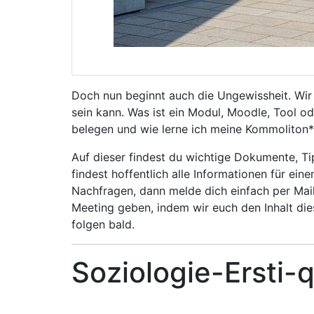
Doch nun beginnt auch die Ungewissheit. Wir 
sein kann. Was ist ein Modul, Moodle, Tool o
belegen und wie lerne ich meine Kommoliton
Auf dieser findest du wichtige Dokumente, T
findest hoffentlich alle Informationen für ei
Nachfragen, dann melde dich einfach per Mai
Meeting geben, indem wir euch den Inhalt di
folgen bald.
Soziologie-Ersti-q