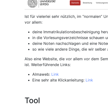
Ist für vielerlei sehr nützlich, im “normalen” U
vor allem:
deine Immatrikulationsbescheinigung her
in die Vorlesungsverzeichnisse schauen u
deine Noten nachschlagen und eine Noten
so wie viele andere Dinge, die wir selbe
Also eine Website, die vor allem vor dem Se
ist. Weiterführende Links:
Almaweb:
Link
Eine sehr alte Klickanleitung:
Link
Tool