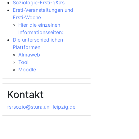
Soziologie-Ersti-q&a’s
Ersti-Veranstaltungen und
Ersti-Woche
Hier die einzelnen
Informationsseiten:
Die unterschiedlichen
Plattformen
Almaweb
Tool
Moodle
Kontakt
fsrsozio@stura.uni-leipzig.de