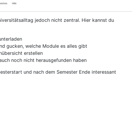
niversitätsalltag jedoch nicht zentral. Hier kannst du
unterladen
nd gucken, welche Module es alles gibt
übersicht erstellen
r auch noch nicht herausgefunden haben
mesterstart und nach dem Semester Ende interessant