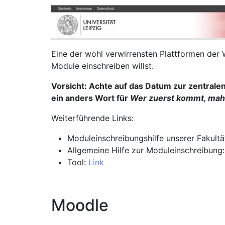
Eine der wohl verwirrensten Plattformen der 
Module einschreiben willst.
Vorsicht: Achte auf das Datum zur zentralen
ein anders Wort für
Wer zuerst kommt, mahl
Weiterführende Links:
Moduleinschreibungshilfe unserer Fakultä
Allgemeine Hilfe zur Moduleinschreibung
Tool:
Link
Moodle