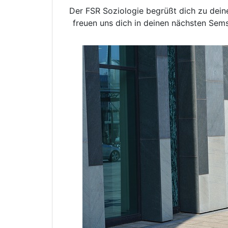
Der FSR Soziologie begrüßt dich zu deine
freuen uns dich in deinen nächsten Sems