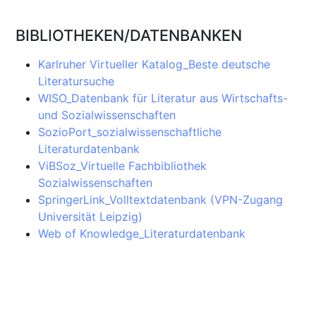
BIBLIOTHEKEN/DATENBANKEN
Karlruher Virtueller Katalog_Beste deutsche
Literatursuche
WISO_Datenbank für Literatur aus Wirtschafts-
und Sozialwissenschaften
SozioPort_sozialwissenschaftliche
Literaturdatenbank
ViBSoz_Virtuelle Fachbibliothek
Sozialwissenschaften
SpringerLink_Volltextdatenbank (VPN-Zugang
Universität Leipzig)
Web of Knowledge_Literaturdatenbank