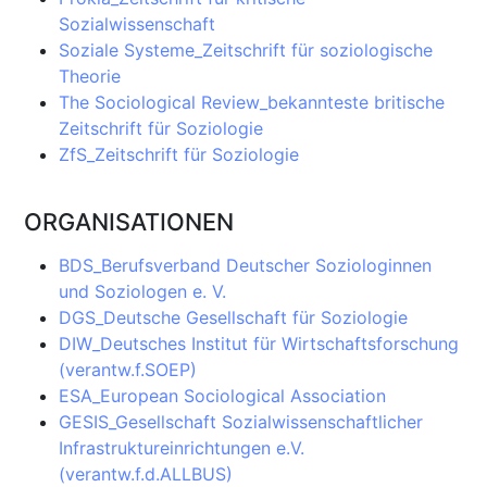
Sozialwissenschaft
Soziale Systeme_Zeitschrift für soziologische
Theorie
The Sociological Review_bekannteste britische
Zeitschrift für Soziologie
ZfS_Zeitschrift für Soziologie
ORGANISATIONEN
BDS_Berufsverband Deutscher Soziologinnen
und Soziologen e. V.
DGS_Deutsche Gesellschaft für Soziologie
DIW_Deutsches Institut für Wirtschaftsforschung
(verantw.f.SOEP)
ESA_European Sociological Association
GESIS_Gesellschaft Sozialwissenschaftlicher
Infrastruktureinrichtungen e.V.
(verantw.f.d.ALLBUS)