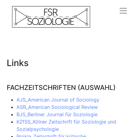
Links
FACHZEITSCHRIFTEN (AUSWAHL)
AJS_American Journal of Sociology
ASR_American Sociological Review
BJS_Berliner Journal für Soziologie
KZfSS_Kölner Zeitschrift für Soziologie und
Sozialpsychologie
Prokla_Zeitschrift für kritische