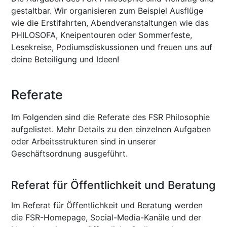
gestaltbar. Wir organisieren zum Beispiel Ausflüge
wie die Erstifahrten, Abendveranstaltungen wie das
PHILOSOFA, Kneipentouren oder Sommerfeste,
Lesekreise, Podiumsdiskussionen und freuen uns auf
deine Beteiligung und Ideen!
Referate
Im Folgenden sind die Referate des FSR Philosophie
aufgelistet. Mehr Details zu den einzelnen Aufgaben
oder Arbeitsstrukturen sind in unserer
Geschäftsordnung ausgeführt.
Referat für Öffentlichkeit und Beratung
Im Referat für Öffentlichkeit und Beratung werden
die FSR-Homepage, Social-Media-Kanäle und der