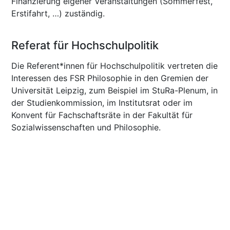
Finanzierung eigener Veranstaltungen (Sommerfest,
Erstifahrt, …) zuständig.
Referat für Hochschulpolitik
Die Referent*innen für Hochschulpolitik vertreten die
Interessen des FSR Philosophie in den Gremien der
Universität Leipzig, zum Beispiel im StuRa-Plenum, in
der Studienkommission, im Institutsrat oder im
Konvent für Fachschaftsräte in der Fakultät für
Sozialwissenschaften und Philosophie.