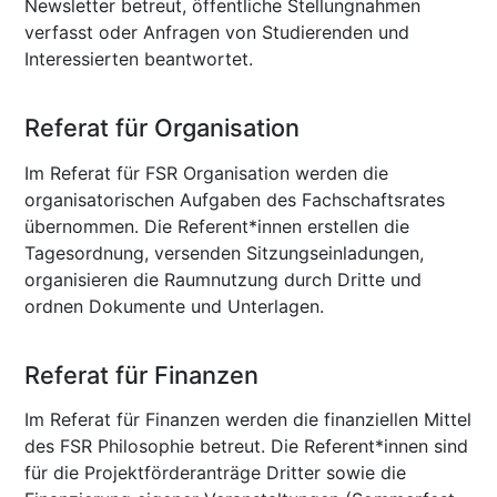
Newsletter betreut, öffentliche Stellungnahmen
verfasst oder Anfragen von Studierenden und
Interessierten beantwortet.
Referat für Organisation
Im Referat für FSR Organisation werden die
organisatorischen Aufgaben des Fachschaftsrates
übernommen. Die Referent*innen erstellen die
Tagesordnung, versenden Sitzungseinladungen,
organisieren die Raumnutzung durch Dritte und
ordnen Dokumente und Unterlagen.
Referat für Finanzen
Im Referat für Finanzen werden die finanziellen Mittel
des FSR Philosophie betreut. Die Referent*innen sind
für die Projektförderanträge Dritter sowie die