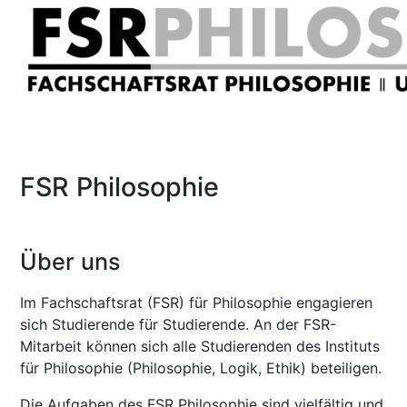
FSR Philosophie
Über uns
Im Fachschaftsrat (FSR) für Philosophie engagieren
sich Studierende für Studierende. An der FSR-
Mitarbeit können sich alle Studierenden des Instituts
für Philosophie (Philosophie, Logik, Ethik) beteiligen.
Die Aufgaben des FSR Philosophie sind vielfältig und