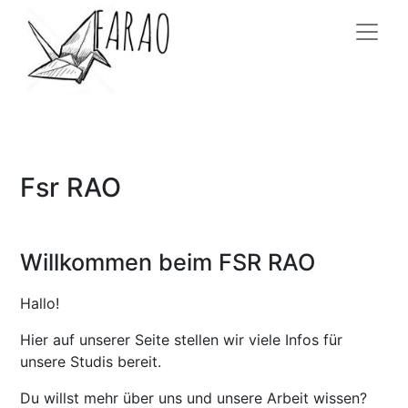
Fsr RAO
Willkommen beim FSR RAO
Hallo!
Hier auf unserer Seite stellen wir viele Infos für
unsere Studis bereit.
Du willst mehr über uns und unsere Arbeit wissen?