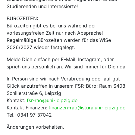
Studierenden und Interessierte!
BÜROZEITEN:
Bürozeiten gibt es bei uns während der
vorlesungsfreien Zeit nur nach Absprache!
Regelmäßige Bürozeiten werden für das WiSe
2026/2027 wieder festgelegt.
Melde Dich einfach per E-Mail, Instagram, oder
sprich uns persönlich an. Wir sind immer für Dich da!
In Person sind wir nach Verabredung oder auf gut
Glück anzutreffen in unserem FSR-Büro: Raum S408,
Schillerstraße 6, Leipzig
Kontakt:
fsr-rao@uni-leipzig.de
Kontakt Finanzen:
finanzen-rao@stura.uni-leipzig.de
Tel.: 0341 97 37042
Änderungen vorbehalten.