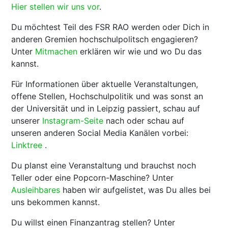
Hier stellen wir uns vor
.
Du möchtest Teil des FSR RAO werden oder Dich in
anderen Gremien hochschulpolitsch engagieren?
Unter
Mitmachen
erklären wir wie und wo Du das
kannst.
Für Informationen über aktuelle Veranstaltungen,
offene Stellen, Hochschulpolitik und was sonst an
der Universität und in Leipzig passiert, schau auf
unserer
Instagram-Seite
nach oder schau auf
unseren anderen Social Media Kanälen vorbei:
Linktree
.
Du planst eine Veranstaltung und brauchst noch
Teller oder eine Popcorn-Maschine? Unter
Ausleihbares
haben wir aufgelistet, was Du alles bei
uns bekommen kannst.
Du willst einen Finanzantrag stellen? Unter