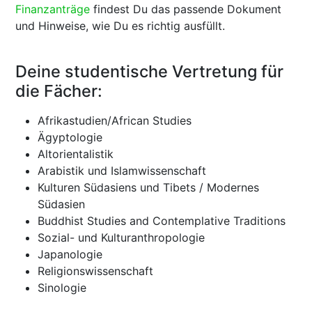
Finanzanträge
findest Du das passende Dokument
und Hinweise, wie Du es richtig ausfüllt.
Deine studentische Vertretung für
die Fächer:
Afrikastudien/African Studies
Ägyptologie
Altorientalistik
Arabistik und Islamwissenschaft
Kulturen Südasiens und Tibets / Modernes
Südasien
Buddhist Studies and Contemplative Traditions
Sozial- und Kulturanthropologie
Japanologie
Religionswissenschaft
Sinologie