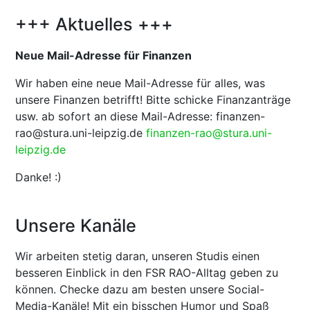
+++ Aktuelles +++
Neue Mail-Adresse für Finanzen
Wir haben eine neue Mail-Adresse für alles, was
unsere Finanzen betrifft! Bitte schicke Finanzanträge
usw. ab sofort an diese Mail-Adresse: finanzen-
rao@stura.uni-leipzig.de
finanzen-rao@stura.uni-
leipzig.de
Danke! :)
Unsere Kanäle
Wir arbeiten stetig daran, unseren Studis einen
besseren Einblick in den FSR RAO-Alltag geben zu
können. Checke dazu am besten unsere Social-
Media-Kanäle! Mit ein bisschen Humor und Spaß