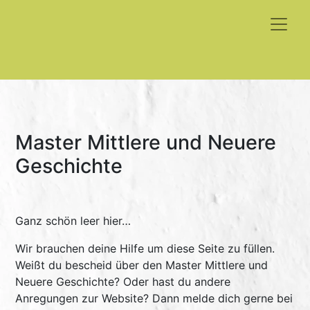
Master Mittlere und Neuere
Geschichte
Ganz schön leer hier…
Wir brauchen deine Hilfe um diese Seite zu füllen.
Weißt du bescheid über den Master Mittlere und
Neuere Geschichte? Oder hast du andere
Anregungen zur Website? Dann melde dich gerne bei