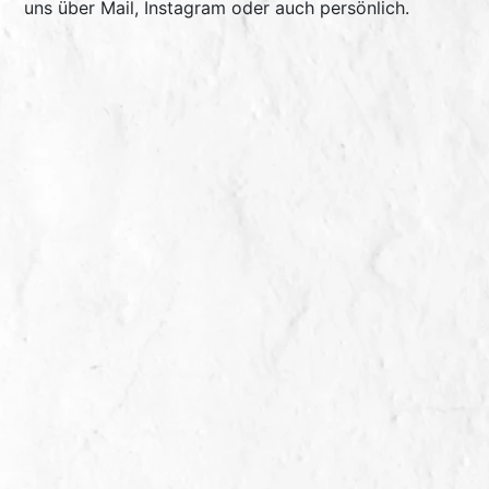
uns über Mail, Instagram oder auch persönlich.