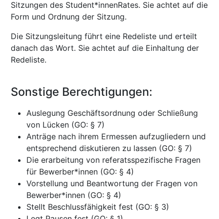
Sitzungen des Student*innenRates. Sie achtet auf die
Form und Ordnung der Sitzung.
Die Sitzungsleitung führt eine Redeliste und erteilt
danach das Wort. Sie achtet auf die Einhaltung der
Redeliste.
Sonstige Berechtigungen:
Auslegung Geschäftsordnung oder Schließung
von Lücken (GO: § 7)
Anträge nach ihrem Ermessen aufzugliedern und
entsprechend diskutieren zu lassen (GO: § 7)
Die erarbeitung von referatsspezifische Fragen
für Bewerber*innen (GO: § 4)
Vorstellung und Beantwortung der Fragen von
Bewerber*innen (GO: § 4)
Stellt Beschlussfähigkeit fest (GO: § 3)
Legt Pausen fest (GO: § 1)