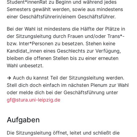
Student*innenRat zu Beginn und während jedes
Semesters gewählt werden, sowie aus mindestens
einer Geschäftsführerin/einem Geschäftsführer.
Bei der Wahl ist mindestens die Hälfte der Plätze in
der Sitzungsleitung durch Frauen und/oder Trans*-
bzw. Inter*Personen zu besetzen. Stehen keine
Kandidat_innen eines Geschlechts zur Verfügung,
bleiben die offenen Stellen bis zu einer erneuten
Wahl unbesetzt.
->
Auch du kannst Teil der Sitzungsleitung werden.
Stell dich doch einfach im nächsten Plenum zur Wahl
oder melde dich bei der Geschäftsführung unter
gf@stura.uni-leipzig.de
Aufgaben
Die Sitzungsleitung öffnet, leitet und schließt die