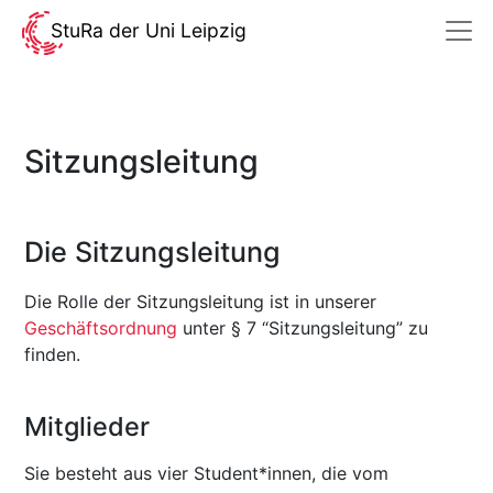
StuRa der Uni Leipzig
Sitzungsleitung
Die Sitzungsleitung
Die Rolle der Sitzungsleitung ist in unserer
Geschäftsordnung
unter § 7 “Sitzungsleitung” zu
finden.
Mitglieder
Sie besteht aus vier Student*innen, die vom