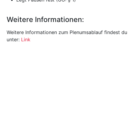
Weitere Informationen:
Weitere Informationen zum Plenumsablauf findest du
unter:
Link