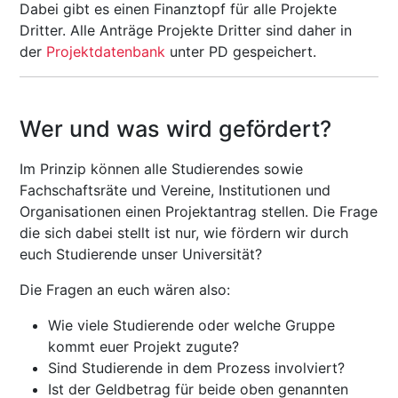
Dabei gibt es einen Finanztopf für alle Projekte
Dritter. Alle Anträge Projekte Dritter sind daher in
der
Projektdatenbank
unter PD gespeichert.
Wer und was wird gefördert?
Im Prinzip können alle Studierendes sowie
Fachschaftsräte und Vereine, Institutionen und
Organisationen einen Projektantrag stellen. Die Frage
die sich dabei stellt ist nur, wie fördern wir durch
euch Studierende unser Universität?
Die Fragen an euch wären also:
Wie viele Studierende oder welche Gruppe
kommt euer Projekt zugute?
Sind Studierende in dem Prozess involviert?
Ist der Geldbetrag für beide oben genannten