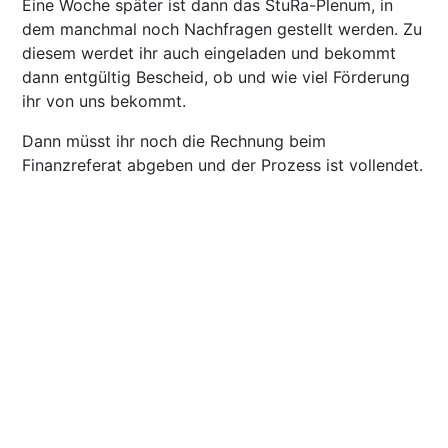
Eine Woche später ist dann das StuRa-Plenum, in
dem manchmal noch Nachfragen gestellt werden. Zu
diesem werdet ihr auch eingeladen und bekommt
dann entgültig Bescheid, ob und wie viel Förderung
ihr von uns bekommt.
Dann müsst ihr noch die Rechnung beim
Finanzreferat abgeben und der Prozess ist vollendet.