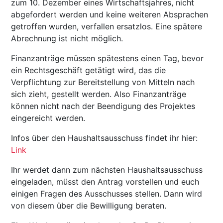
zum 10. Dezember eines Wirtschaftsjahres, nicht
abgefordert werden und keine weiteren Absprachen
getroffen wurden, verfallen ersatzlos. Eine spätere
Abrechnung ist nicht möglich.
Finanzanträge müssen spätestens einen Tag, bevor
ein Rechtsgeschäft getätigt wird, das die
Verpflichtung zur Bereitstellung von Mitteln nach
sich zieht, gestellt werden. Also Finanzanträge
können nicht nach der Beendigung des Projektes
eingereicht werden.
Infos über den Haushaltsausschuss findet ihr hier:
Link
Ihr werdet dann zum nächsten Haushaltsausschuss
eingeladen, müsst den Antrag vorstellen und euch
einigen Fragen des Ausschusses stellen. Dann wird
von diesem über die Bewilligung beraten.