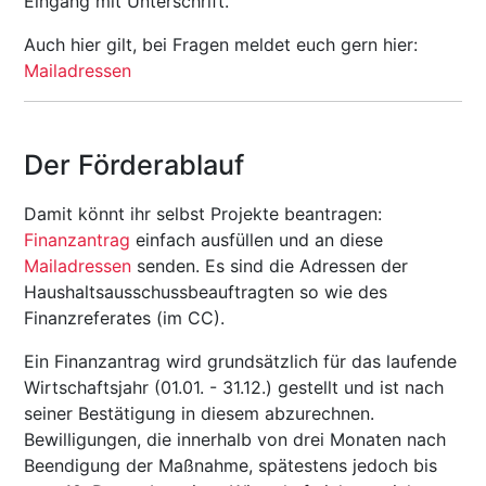
Eingang mit Unterschrift.
Auch hier gilt, bei Fragen meldet euch gern hier:
Mailadressen
Der Förderablauf
Damit könnt ihr selbst Projekte beantragen:
Finanzantrag
einfach ausfüllen und an diese
Mailadressen
senden. Es sind die Adressen der
Haushaltsausschussbeauftragten so wie des
Finanzreferates (im CC).
Ein Finanzantrag wird grundsätzlich für das laufende
Wirtschaftsjahr (01.01. - 31.12.) gestellt und ist nach
seiner Bestätigung in diesem abzurechnen.
Bewilligungen, die innerhalb von drei Monaten nach
Beendigung der Maßnahme, spätestens jedoch bis