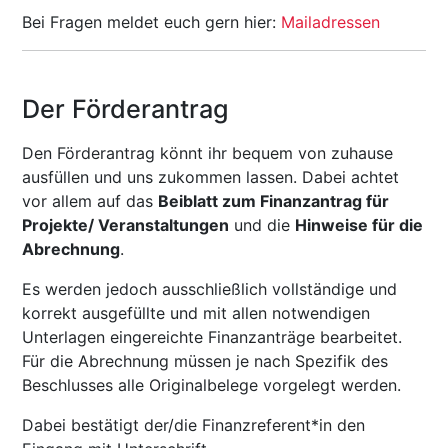
Bei Fragen meldet euch gern hier:
Mailadressen
Der Förderantrag
Den Förderantrag könnt ihr bequem von zuhause
ausfüllen und uns zukommen lassen. Dabei achtet
vor allem auf das
Beiblatt zum Finanzantrag für
Projekte/ Veranstaltungen
und die
Hinweise für die
Abrechnung
.
Es werden jedoch ausschließlich vollständige und
korrekt ausgefüllte und mit allen notwendigen
Unterlagen eingereichte Finanzanträge bearbeitet.
Für die Abrechnung müssen je nach Spezifik des
Beschlusses alle Originalbelege vorgelegt werden.
Dabei bestätigt der/die Finanzreferent*in den