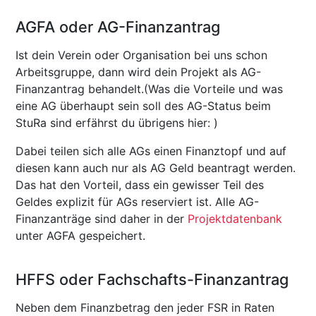
AGFA oder AG-Finanzantrag
Ist dein Verein oder Organisation bei uns schon
Arbeitsgruppe, dann wird dein Projekt als AG-
Finanzantrag behandelt.(Was die Vorteile und was
eine AG überhaupt sein soll des AG-Status beim
StuRa sind erfährst du übrigens hier: )
Dabei teilen sich alle AGs einen Finanztopf und auf
diesen kann auch nur als AG Geld beantragt werden.
Das hat den Vorteil, dass ein gewisser Teil des
Geldes explizit für AGs reserviert ist. Alle AG-
Finanzanträge sind daher in der
Projektdatenbank
unter AGFA gespeichert.
HFFS oder Fachschafts-Finanzantrag
Neben dem Finanzbetrag den jeder FSR in Raten