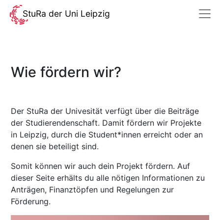
StuRa der Uni Leipzig
Wie fördern wir?
Der StuRa der Univesität verfügt über die Beiträge
der Studierendenschaft. Damit fördern wir Projekte
in Leipzig, durch die Student*innen erreicht oder an
denen sie beteiligt sind.
Somit können wir auch dein Projekt fördern. Auf
dieser Seite erhälts du alle nötigen Informationen zu
Anträgen, Finanztöpfen und Regelungen zur
Förderung.