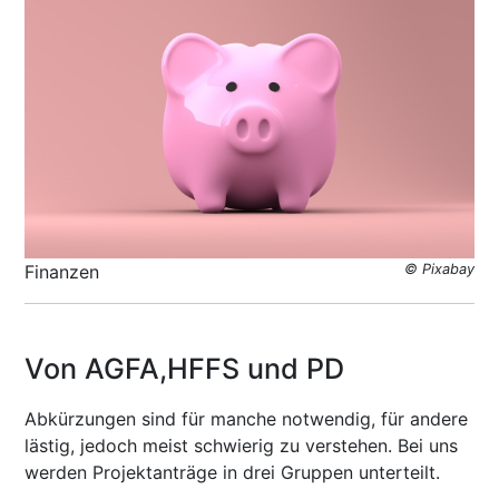
Finanzen
© Pixabay
Von AGFA,HFFS und PD
Abkürzungen sind für manche notwendig, für andere
lästig, jedoch meist schwierig zu verstehen. Bei uns
werden Projektanträge in drei Gruppen unterteilt.