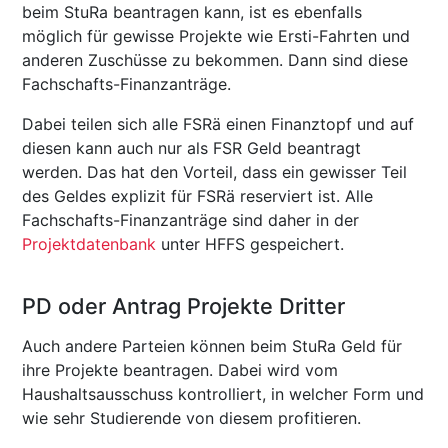
beim StuRa beantragen kann, ist es ebenfalls
möglich für gewisse Projekte wie Ersti-Fahrten und
anderen Zuschüsse zu bekommen. Dann sind diese
Fachschafts-Finanzanträge.
Dabei teilen sich alle FSRä einen Finanztopf und auf
diesen kann auch nur als FSR Geld beantragt
werden. Das hat den Vorteil, dass ein gewisser Teil
des Geldes explizit für FSRä reserviert ist. Alle
Fachschafts-Finanzanträge sind daher in der
Projektdatenbank
unter HFFS gespeichert.
PD oder Antrag Projekte Dritter
Auch andere Parteien können beim StuRa Geld für
ihre Projekte beantragen. Dabei wird vom
Haushaltsausschuss kontrolliert, in welcher Form und
wie sehr Studierende von diesem profitieren.