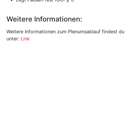
Weitere Informationen:
Weitere Informationen zum Plenumsablauf findest du
unter:
Link