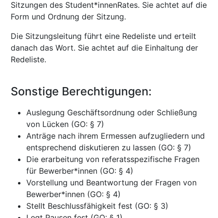
Sitzungen des Student*innenRates. Sie achtet auf die
Form und Ordnung der Sitzung.
Die Sitzungsleitung führt eine Redeliste und erteilt
danach das Wort. Sie achtet auf die Einhaltung der
Redeliste.
Sonstige Berechtigungen:
Auslegung Geschäftsordnung oder Schließung
von Lücken (GO: § 7)
Anträge nach ihrem Ermessen aufzugliedern und
entsprechend diskutieren zu lassen (GO: § 7)
Die erarbeitung von referatsspezifische Fragen
für Bewerber*innen (GO: § 4)
Vorstellung und Beantwortung der Fragen von
Bewerber*innen (GO: § 4)
Stellt Beschlussfähigkeit fest (GO: § 3)
Legt Pausen fest (GO: § 1)