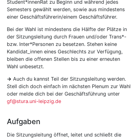
Student*innenRat zu Beginn und während jedes
Semesters gewählt werden, sowie aus mindestens
einer Geschäftsführerin/einem Geschäftsführer.
Bei der Wahl ist mindestens die Hälfte der Plätze in
der Sitzungsleitung durch Frauen und/oder Trans*-
bzw. Inter*Personen zu besetzen. Stehen keine
Kandidat_innen eines Geschlechts zur Verfügung,
bleiben die offenen Stellen bis zu einer erneuten
Wahl unbesetzt.
->
Auch du kannst Teil der Sitzungsleitung werden.
Stell dich doch einfach im nächsten Plenum zur Wahl
oder melde dich bei der Geschäftsführung unter
gf@stura.uni-leipzig.de
Aufgaben
Die Sitzungsleitung öffnet, leitet und schließt die