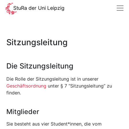
StuRa der Uni Leipzig
Sitzungsleitung
Die Sitzungsleitung
Die Rolle der Sitzungsleitung ist in unserer
Geschäftsordnung
unter § 7 “Sitzungsleitung” zu
finden.
Mitglieder
Sie besteht aus vier Student*innen, die vom