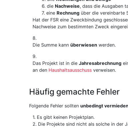
die
Nachweise
, dass die Ausgaben t
eine
Rechnung
über die vereinbarte
Hat der FSR eine Zweckbindung geschlosse
Nachweise zum bestimmten Zweck eingerei
Die Summe kann
überwiesen
werden.
Das Projekt ist in die
Jahresabrechnung
ei
an den
Haushaltsausschuss
verweisen.
Häufig gemachte Fehler
Folgende Fehler sollten
unbedingt vermiede
Es gibt keinen Projektplan.
Die Projekte sind nicht als solche in der