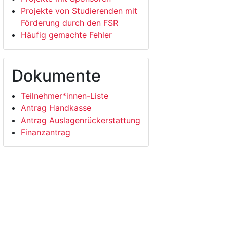
Projekte von Studierenden mit
Förderung durch den FSR
Häufig gemachte Fehler
Dokumente
Teilnehmer*innen-Liste
Antrag Handkasse
Antrag Auslagenrückerstattung
Finanzantrag