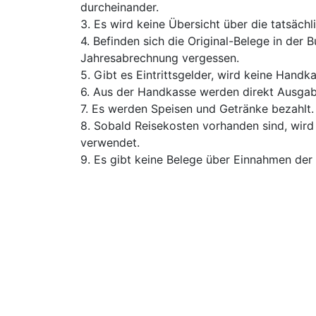
durcheinander.
Es wird keine Übersicht über die tatsächl
Befinden sich die Original-Belege in der 
Jahresabrechnung vergessen.
Gibt es Eintrittsgelder, wird keine Handk
Aus der Handkasse werden direkt Ausgabe
Es werden Speisen und Getränke bezahlt.
Sobald Reisekosten vorhanden sind, wird 
verwendet.
Es gibt keine Belege über Einnahmen der 