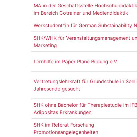
MA in der Geschäftsstelle Hochschuldidakti
im Bereich Cotrainer und Mediendidaktik
Werkstudent*in für German Substainability 
SHK/WHK für Veranstaltungsmanagement un
Marketing
Lernhilfe im Paper Plane Bildung e.V.
Vertretungslehrkraft für Grundschule in Seeli
Jahresende gesucht
SHK ohne Bachelor für Therapiestudie im IF
Adipositas Erkrankungen
SHK im Referat Forschung
Promotionsangelegenheiten