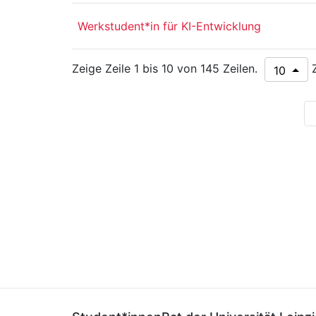
Werkstudent*in für KI-Entwicklung
Zeige Zeile 1 bis 10 von 145 Zeilen.
Z
10