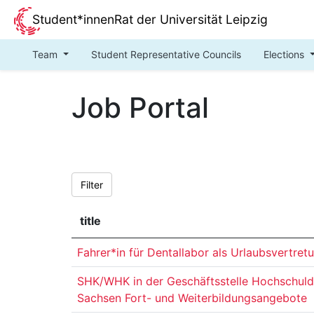
Student*innenRat der Universität Leipzig
Team
Student Representative Councils
Elections
Job Portal
Filter
title
Fahrer*in für Dentallabor als Urlaubsvertret
SHK/WHK in der Geschäftsstelle Hochschuld
Sachsen Fort- und Weiterbildungsangebote