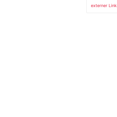
externer Lin