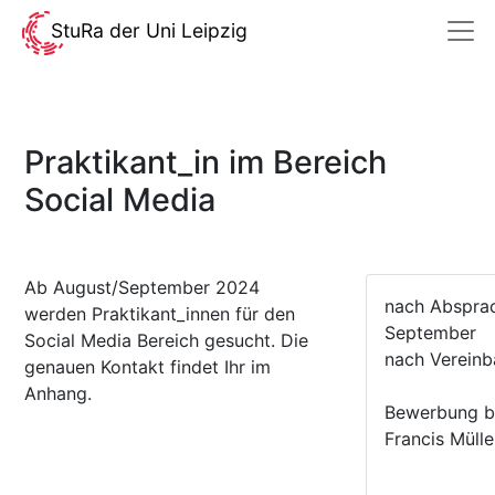
StuRa der Uni Leipzig
Praktikant_in im Bereich
Social Media
Ab August/September 2024
nach Abspra
werden Praktikant_innen für den
September
Social Media Bereich gesucht. Die
nach Vereinb
genauen Kontakt findet Ihr im
Anhang.
Bewerbung bi
Francis Mülle