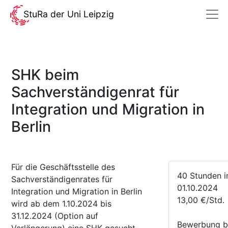
StuRa der Uni Leipzig
SHK beim
Sachverständigenrat für
Integration und Migration in
Berlin
Für die Geschäftsstelle des
40 Stunden 
Sachverständigenrates für
01.10.2024
Integration und Migration in Berlin
13,00 €/Std.
wird ab dem 1.10.2024 bis
31.12.2024 (Option auf
Bewerbung b