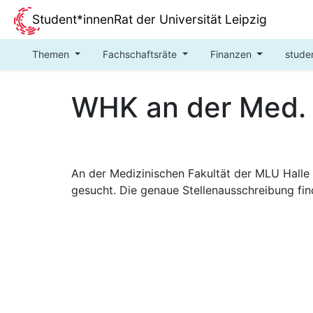
Student*innenRat der Universität Leipzig
Themen
Fachschaftsräte
Finanzen
stude
WHK an der Med. 
An der Medizinischen Fakultät der MLU Halle
gesucht. Die genaue Stellenausschreibung fin