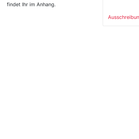
findet Ihr im Anhang.
Ausschreibun