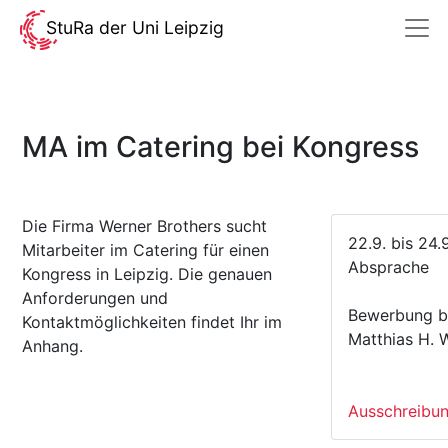
StuRa der Uni Leipzig
MA im Catering bei Kongress
Die Firma Werner Brothers sucht
22.9. bis 24
Mitarbeiter im Catering für einen
Absprache
Kongress in Leipzig. Die genauen
Anforderungen und
Bewerbung bi
Kontaktmöglichkeiten findet Ihr im
Matthias H. 
Anhang.
Ausschreibun