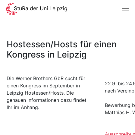
StuRa der Uni Leipzig
Hostessen/Hosts für einen
Kongress in Leipzig
Die Werner Brothers GbR sucht für
22.9. bis 24
einen Kongress im September in
nach Vereinb
Leipzig Hostessen/Hosts. Die
genauen Informationen dazu findet
Bewerbung bi
Ihr im Anhang.
Matthias H. 
Ausschreibun