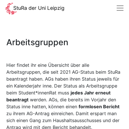
StuRa der Uni Leipzig
Arbeitsgruppen
Hier findet ihr eine Übersicht über alle
Arbeitsgruppen, die seit 2021 AG-Status beim StuRa
beantragt haben. AGs haben ihren Status jeweils für
ein Kalenderjahr inne. Der Status als Arbeitsgruppe
beim Student*innenRat muss
jedes Jahr erneut
beantragt
werden. AGs, die bereits im Vorjahr den
Status inne hatten, können einen
formlosen Bericht
zu ihrem AG-Antrag einreichen. Damit erspart man
sich einen Gang zum Haushaltsausschusses und der
Antrag wird mit dem Bericht behandelt.