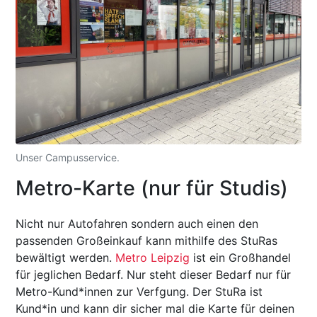
Unser Campusservice.
Metro-Karte (nur für Studis)
Nicht nur Autofahren sondern auch einen den
passenden Großeinkauf kann mithilfe des StuRas
bewältigt werden.
Metro Leipzig
ist ein Großhandel
für jeglichen Bedarf. Nur steht dieser Bedarf nur für
Metro-Kund*innen zur Verfgung. Der StuRa ist
Kund*in und kann dir sicher mal die Karte für deinen