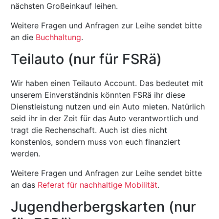
nächsten Großeinkauf leihen.
Weitere Fragen und Anfragen zur Leihe sendet bitte
an die
Buchhaltung
.
Teilauto (nur für FSRä)
Wir haben einen Teilauto Account. Das bedeutet mit
unserem Einverständnis könnten FSRä ihr diese
Dienstleistung nutzen und ein Auto mieten. Natürlich
seid ihr in der Zeit für das Auto verantwortlich und
tragt die Rechenschaft. Auch ist dies nicht
konstenlos, sondern muss von euch finanziert
werden.
Weitere Fragen und Anfragen zur Leihe sendet bitte
an das
Referat für nachhaltige Mobilität
.
Jugendherbergskarten (nur