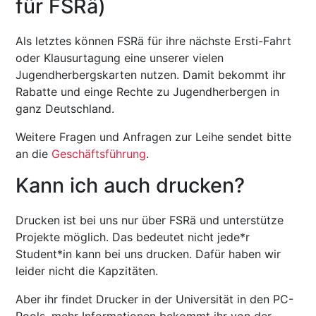
für FSRä)
Als letztes können FSRä für ihre nächste Ersti-Fahrt
oder Klausurtagung eine unserer vielen
Jugendherbergskarten nutzen. Damit bekommt ihr
Rabatte und einge Rechte zu Jugendherbergen in
ganz Deutschland.
Weitere Fragen und Anfragen zur Leihe sendet bitte
an die
Geschäftsführung
.
Kann ich auch drucken?
Drucken ist bei uns nur über FSRä und unterstütze
Projekte möglich. Das bedeutet nicht jede*r
Student*in kann bei uns drucken. Dafür haben wir
leider nicht die Kapzitäten.
Aber ihr findet Drucker in der Universität in den PC-
Pools, mehr Informationen bekommt ihr von der