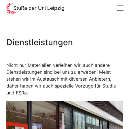
StuRa der Uni Leipzig
Dienstleistungen
Nicht nur Materialien verleihen wir, auch andere
Dienstleistungen sind bei uns zu erweben. Meist
stehen wir im Austausch mit diversen Anbietern,
daher haben wir auch spezielle Vorzüge für Studis
und FSRä.