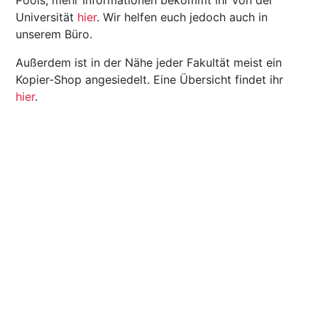
Universität
hier
. Wir helfen euch jedoch auch in
unserem Büro.
Außerdem ist in der Nähe jeder Fakultät meist ein
Kopier-Shop angesiedelt. Eine Übersicht findet ihr
hier
.