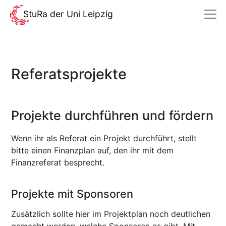
StuRa der Uni Leipzig
Referatsprojekte
Projekte durchführen und fördern
Wenn ihr als Referat ein Projekt durchführt, stellt
bitte einen Finanzplan auf, den ihr mit dem
Finanzreferat besprecht.
Projekte mit Sponsoren
Zusätzlich sollte hier im Projektplan noch deutlichen
gemacht werden, welche Sponsoren es gibt. Mit