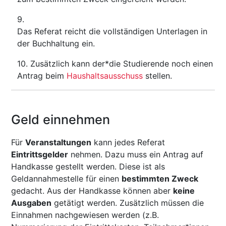
Das Referat reicht die vollständigen Unterlagen in
der Buchhaltung ein.
Zusätzlich kann der*die Studierende noch einen
Antrag beim
Haushaltsausschuss
stellen.
Geld einnehmen
Für
Veranstaltungen
kann jedes Referat
Eintrittsgelder
nehmen. Dazu muss ein Antrag auf
Handkasse gestellt werden. Diese ist als
Geldannahmestelle für einen
bestimmten Zweck
gedacht. Aus der Handkasse können aber
keine
Ausgaben
getätigt werden. Zusätzlich müssen die
Einnahmen nachgewiesen werden (z.B.