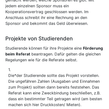
jedem einzelnen Sponsor muss ein
Kooperationsvertrag geschlossen werden. Im
Anschluss schreibt ihr eine Rechnung an den
Sponsor und bekommt das Geld überwiesen.
Projekte von Studierenden
Studierende können für ihre Projekte eine
Förderung
beim Referat
beantragen. Dafür gelten die gleichen
Regelungen wie für die Referate selbst.
Die*der Studierende sollte das Projekt vorstellen.
Die ungefähren Zahlen (Ausgaben und Einnahmen
zum Projekt) sollten dann bereits feststehen. Das
Referat kann eine Zweckbindung beschließen, z.B.
dass ein bestimmter Teil getragen wird (am besten
machen sich hier Druckkosten/ Mieten).