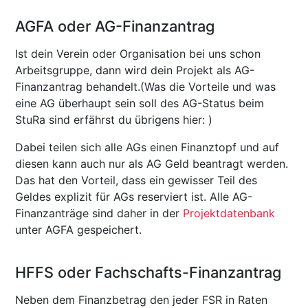
AGFA oder AG-Finanzantrag
Ist dein Verein oder Organisation bei uns schon
Arbeitsgruppe, dann wird dein Projekt als AG-
Finanzantrag behandelt.(Was die Vorteile und was
eine AG überhaupt sein soll des AG-Status beim
StuRa sind erfährst du übrigens hier: )
Dabei teilen sich alle AGs einen Finanztopf und auf
diesen kann auch nur als AG Geld beantragt werden.
Das hat den Vorteil, dass ein gewisser Teil des
Geldes explizit für AGs reserviert ist. Alle AG-
Finanzanträge sind daher in der
Projektdatenbank
unter AGFA gespeichert.
HFFS oder Fachschafts-Finanzantrag
Neben dem Finanzbetrag den jeder FSR in Raten