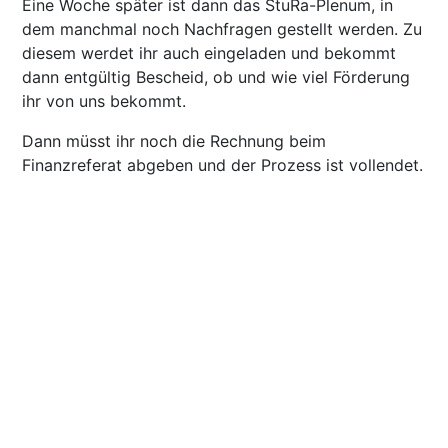
Eine Woche später ist dann das StuRa-Plenum, in
dem manchmal noch Nachfragen gestellt werden. Zu
diesem werdet ihr auch eingeladen und bekommt
dann entgültig Bescheid, ob und wie viel Förderung
ihr von uns bekommt.
Dann müsst ihr noch die Rechnung beim
Finanzreferat abgeben und der Prozess ist vollendet.