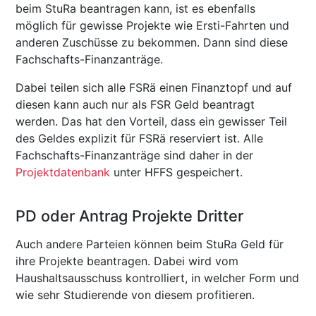
beim StuRa beantragen kann, ist es ebenfalls
möglich für gewisse Projekte wie Ersti-Fahrten und
anderen Zuschüsse zu bekommen. Dann sind diese
Fachschafts-Finanzanträge.
Dabei teilen sich alle FSRä einen Finanztopf und auf
diesen kann auch nur als FSR Geld beantragt
werden. Das hat den Vorteil, dass ein gewisser Teil
des Geldes explizit für FSRä reserviert ist. Alle
Fachschafts-Finanzanträge sind daher in der
Projektdatenbank
unter HFFS gespeichert.
PD oder Antrag Projekte Dritter
Auch andere Parteien können beim StuRa Geld für
ihre Projekte beantragen. Dabei wird vom
Haushaltsausschuss kontrolliert, in welcher Form und
wie sehr Studierende von diesem profitieren.