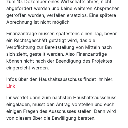
zum 10. Dezember eines Wirtschaftsjahres, nicht
abgefordert werden und keine weiteren Absprachen
getroffen wurden, verfallen ersatzlos. Eine spätere
Abrechnung ist nicht möglich.
Finanzanträge müssen spätestens einen Tag, bevor
ein Rechtsgeschäft getätigt wird, das die
Verpflichtung zur Bereitstellung von Mitteln nach
sich zieht, gestellt werden. Also Finanzanträge
können nicht nach der Beendigung des Projektes
eingereicht werden.
Infos über den Haushaltsausschuss findet ihr hier:
Link
Ihr werdet dann zum nächsten Haushaltsausschuss
eingeladen, müsst den Antrag vorstellen und euch
einigen Fragen des Ausschusses stellen. Dann wird
von diesem über die Bewilligung beraten.