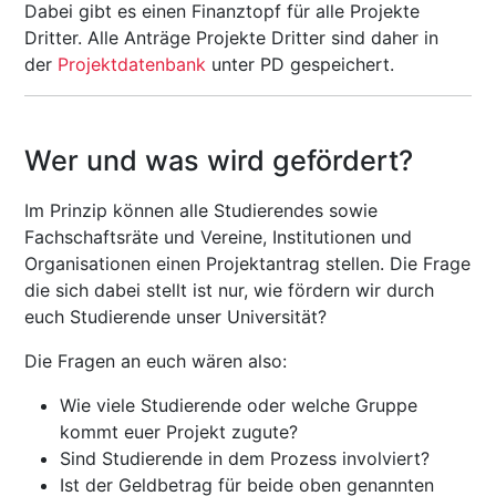
Dabei gibt es einen Finanztopf für alle Projekte
Dritter. Alle Anträge Projekte Dritter sind daher in
der
Projektdatenbank
unter PD gespeichert.
Wer und was wird gefördert?
Im Prinzip können alle Studierendes sowie
Fachschaftsräte und Vereine, Institutionen und
Organisationen einen Projektantrag stellen. Die Frage
die sich dabei stellt ist nur, wie fördern wir durch
euch Studierende unser Universität?
Die Fragen an euch wären also:
Wie viele Studierende oder welche Gruppe
kommt euer Projekt zugute?
Sind Studierende in dem Prozess involviert?
Ist der Geldbetrag für beide oben genannten