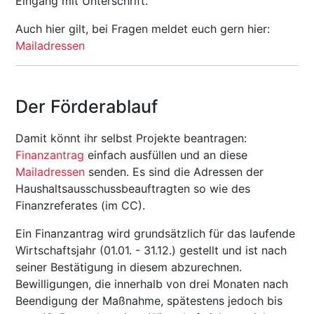
Eingang mit Unterschrift.
Auch hier gilt, bei Fragen meldet euch gern hier:
Mailadressen
Der Förderablauf
Damit könnt ihr selbst Projekte beantragen:
Finanzantrag
einfach ausfüllen und an diese
Mailadressen
senden. Es sind die Adressen der
Haushaltsausschussbeauftragten so wie des
Finanzreferates (im CC).
Ein Finanzantrag wird grundsätzlich für das laufende
Wirtschaftsjahr (01.01. - 31.12.) gestellt und ist nach
seiner Bestätigung in diesem abzurechnen.
Bewilligungen, die innerhalb von drei Monaten nach
Beendigung der Maßnahme, spätestens jedoch bis