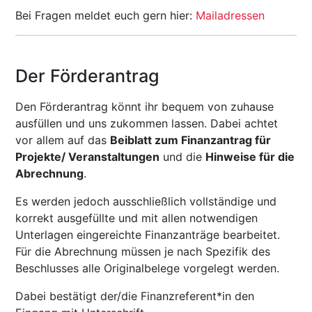
Bei Fragen meldet euch gern hier:
Mailadressen
Der Förderantrag
Den Förderantrag könnt ihr bequem von zuhause
ausfüllen und uns zukommen lassen. Dabei achtet
vor allem auf das
Beiblatt zum Finanzantrag für
Projekte/ Veranstaltungen
und die
Hinweise für die
Abrechnung
.
Es werden jedoch ausschließlich vollständige und
korrekt ausgefüllte und mit allen notwendigen
Unterlagen eingereichte Finanzanträge bearbeitet.
Für die Abrechnung müssen je nach Spezifik des
Beschlusses alle Originalbelege vorgelegt werden.
Dabei bestätigt der/die Finanzreferent*in den