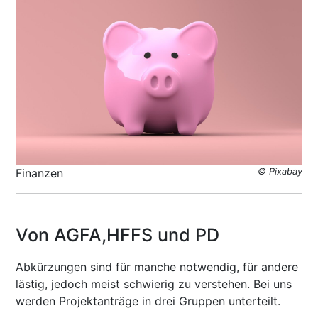
Finanzen
© Pixabay
Von AGFA,HFFS und PD
Abkürzungen sind für manche notwendig, für andere
lästig, jedoch meist schwierig zu verstehen. Bei uns
werden Projektanträge in drei Gruppen unterteilt.