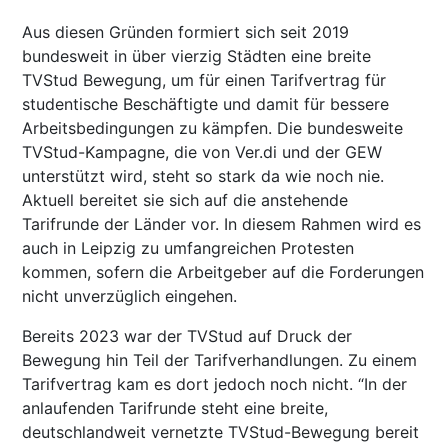
Aus diesen Gründen formiert sich seit 2019
bundesweit in über vierzig Städten eine breite
TVStud Bewegung, um für einen Tarifvertrag für
studentische Beschäftigte und damit für bessere
Arbeitsbedingungen zu kämpfen. Die bundesweite
TVStud-Kampagne, die von Ver.di und der GEW
unterstützt wird, steht so stark da wie noch nie.
Aktuell bereitet sie sich auf die anstehende
Tarifrunde der Länder vor. In diesem Rahmen wird es
auch in Leipzig zu umfangreichen Protesten
kommen, sofern die Arbeitgeber auf die Forderungen
nicht unverzüglich eingehen.
Bereits 2023 war der TVStud auf Druck der
Bewegung hin Teil der Tarifverhandlungen. Zu einem
Tarifvertrag kam es dort jedoch noch nicht. “In der
anlaufenden Tarifrunde steht eine breite,
deutschlandweit vernetzte TVStud-Bewegung bereit