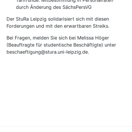
durch Änderung des SächsPersVG
Der StuRa Leipzig solidarisiert sich mit diesen
Forderungen und mit den erwartbaren Streiks.
Bei Fragen, melden Sie sich bei Melissa Höger
(Beauftragte für studentische Beschäftigte) unter
beschaeftigung@stura.uni-leipzig.de.