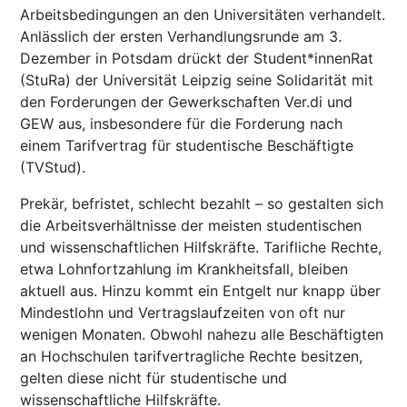
Arbeitsbedingungen an den Universitäten verhandelt.
Anlässlich der ersten Verhandlungsrunde am 3.
Dezember in Potsdam drückt der Student*innenRat
(StuRa) der Universität Leipzig seine Solidarität mit
den Forderungen der Gewerkschaften Ver.di und
GEW aus, insbesondere für die Forderung nach
einem Tarifvertrag für studentische Beschäftigte
(TVStud).
Prekär, befristet, schlecht bezahlt – so gestalten sich
die Arbeitsverhältnisse der meisten studentischen
und wissenschaftlichen Hilfskräfte. Tarifliche Rechte,
etwa Lohnfortzahlung im Krankheitsfall, bleiben
aktuell aus. Hinzu kommt ein Entgelt nur knapp über
Mindestlohn und Vertragslaufzeiten von oft nur
wenigen Monaten. Obwohl nahezu alle Beschäftigten
an Hochschulen tarifvertragliche Rechte besitzen,
gelten diese nicht für studentische und
wissenschaftliche Hilfskräfte.