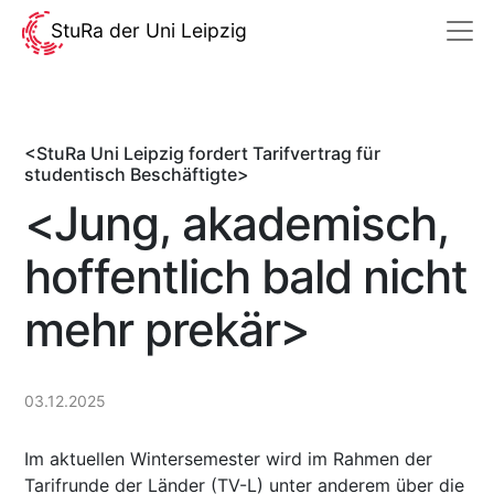
StuRa der Uni Leipzig
<StuRa Uni Leipzig fordert Tarifvertrag für
studentisch Beschäftigte>
<Jung, akademisch,
hoffentlich bald nicht
mehr prekär>
03.12.2025
Im aktuellen Wintersemester wird im Rahmen der
Tarifrunde der Länder (TV-L) unter anderem über die